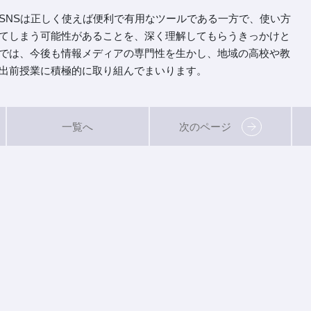
NSは正しく使えば便利で有用なツールである一方で、使い方
てしまう可能性があることを、深く理解してもらうきっかけと
では、今後も情報メディアの専門性を生かし、地域の高校や教
出前授業に積極的に取り組んでまいります。
一覧へ
次のページ