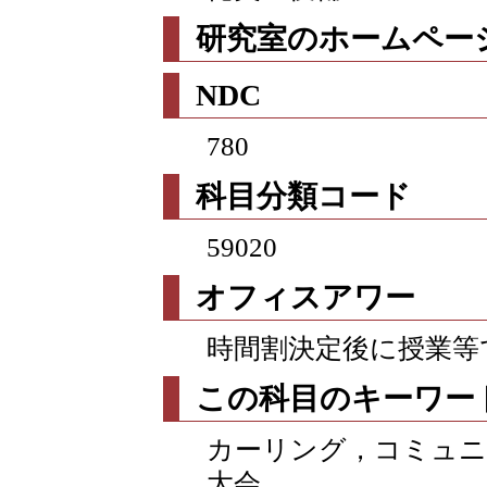
研究室のホームページ
NDC
780
科目分類コード
59020
オフィスアワー
時間割決定後に授業等
この科目のキーワー
カーリング，コミュニ
大会