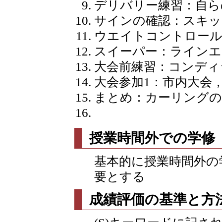
デリバリー練習：自ら
サインの確認：スキッ
ウエイトコントロール
スイーパー：ラインエ
大会前練習：コンディ
大会参加1：市内大会
まとめ：カーリングの
授業時間外での学修
基本的に授業時間外の
要とする
成績評価の基準と方