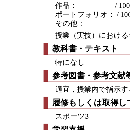
作品： / 100
ポートフォリオ： / 10
その他：
授業（実技）における
教科書・テキスト
特になし
参考図書・参考文献
適宜，授業内で指示す
履修もしくは取得し
スポーツ3
学習支援