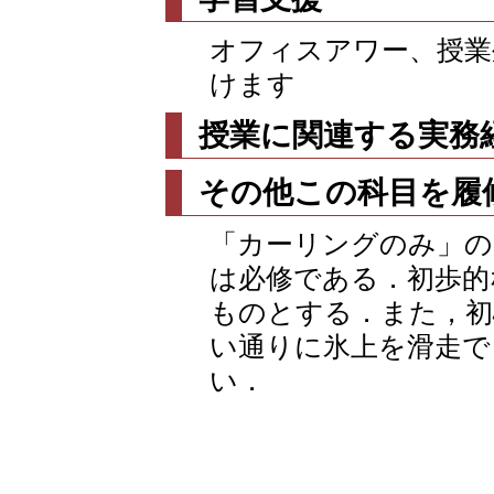
オフィスアワー、授業
けます
授業に関連する実務
その他この科目を履
「カーリングのみ」の
は必修である．初歩的
ものとする．また，初
い通りに氷上を滑走で
い．