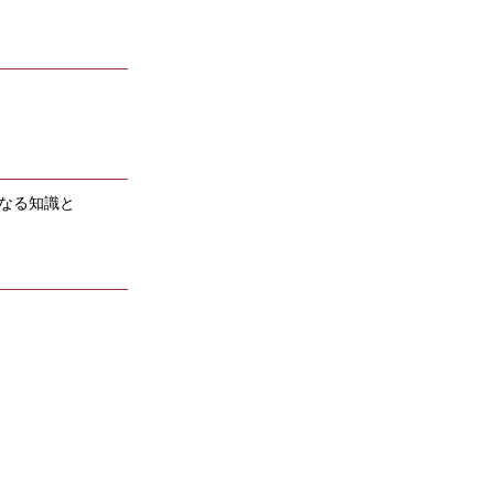
なる知識と