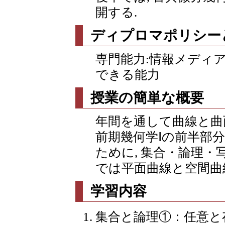
開する.
ディプロマポリシー
専門能力:情報メディ
できる能力
授業の簡単な概要
年間を通して曲線と曲
前期幾何学Ⅰの前半部分
ために, 集合・論理・
では平面曲線と空間曲
学習内容
集合と論理①：任意と