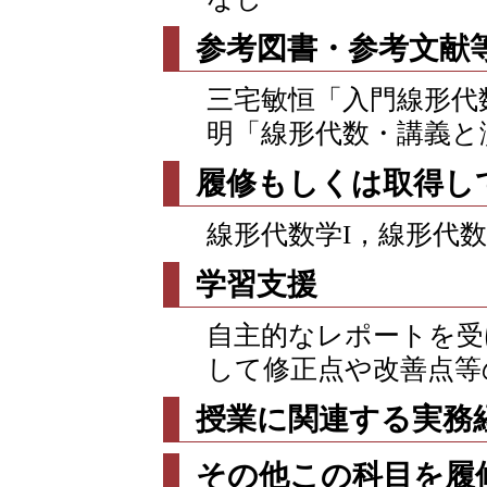
参考図書・参考文献
三宅敏恒「入門線形代
明「線形代数・講義と
履修もしくは取得し
線形代数学I，線形代数
学習支援
自主的なレポートを受
して修正点や改善点等
授業に関連する実務
その他この科目を履