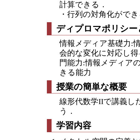
計算できる．
・行列の対角化ができ
ディプロマポリシー
情報メディア基礎力:
会的な変化に対応し得
門能力:情報メディア
きる能力
授業の簡単な概要
線形代数学IIで講義
う．
学習内容