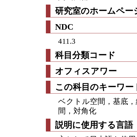
研究室のホームページ
NDC
411.3
科目分類コード
オフィスアワー
この科目のキーワー
ベクトル空間，基底，
間，対角化
説明に使用する言語