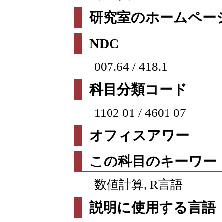
研究室のホームページ
NDC
007.64 / 418.1
科目分類コード
1102 01 / 4601 07
オフィスアワー
この科目のキーワー
数値計算, R言語
説明に使用する言語