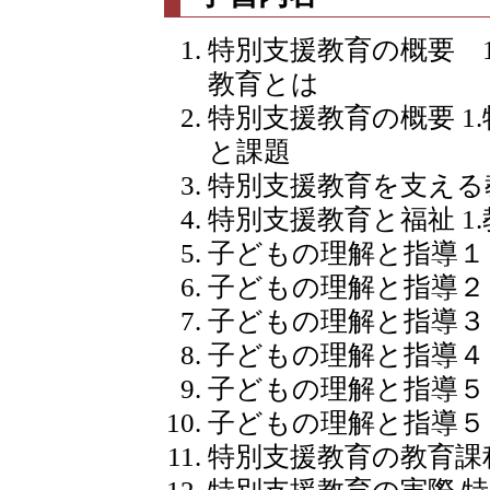
特別支援教育の概要 1
教育とは
特別支援教育の概要 1
と課題
特別支援教育を支える
特別支援教育と福祉 1
子どもの理解と指導１ 
子どもの理解と指導２ 1
子どもの理解と指導３ 
子どもの理解と指導４
子どもの理解と指導５
子どもの理解と指導５
特別支援教育の教育課