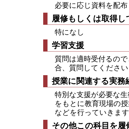
必要に応じ資料を配布
履修もしくは取得し
特になし
学習支援
質問は適時受付るので
合、質問してください
授業に関連する実務
特別な支援が必要な生
をもとに教育現場の授
などを行っていきま
その他この科目を履