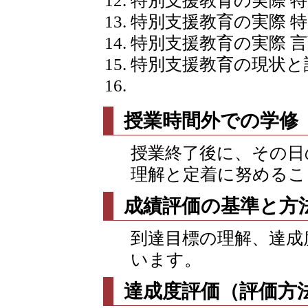
特別支援教育の実際 
特別支援教育の実際 
特別支援教育の実際 
特別支援教育の現状と課
授業時間外での学修
授業終了後に、その日
理解と定着に努めるこ
成績評価の基準と方
到達目標の理解、達成
います。
達成度評価（評価方法