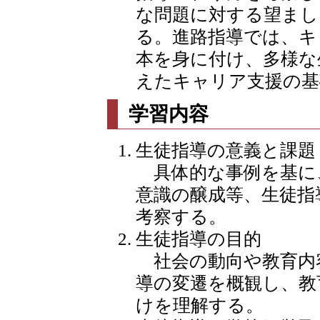
な問題に対する望まし
る。進路指導では、キ
本を身に付け、多様な
えたキャリア支援の基
学習内容
生徒指導の意義と課題
具体的な事例を基に
意識の醸成等、生徒指
考察する。
生徒指導の目的
社会の動向や教育内
導の変遷を概観し、教
けを理解する。