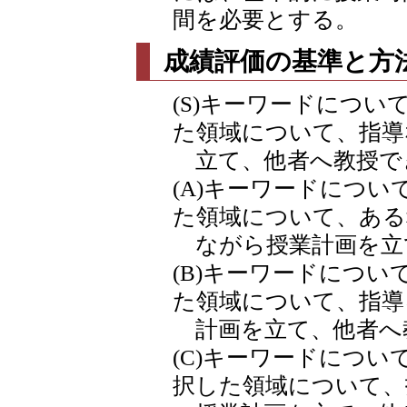
間を必要とする。
成績評価の基準と方
(S)キーワードにつ
た領域について、指導
立て、他者へ教授で
(A)キーワードにつ
た領域について、ある
ながら授業計画を立
(B)キーワードにつ
た領域について、指導
計画を立て、他者へ
(C)キーワードにつ
択した領域について、