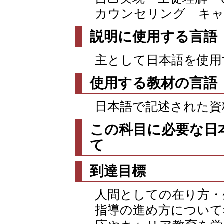
カウンセリング キャ
説明に使用する言語
主として日本語を使用
使用する教材の言語
日本語で記述された資
この科目に必要な日
て
到達目標
人間としての在り方・
指導の進め方について