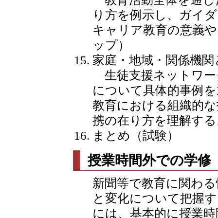
り方を例示し、ガイダ
キャリア教育の意義や
ップ）
家庭・地域・関係機関
生徒支援ネットワー
について具体的事例を
教育における組織的な
携の在り方を理解する
まとめ（試験）
授業時間外での学修
新聞等で教育に関わる
と変化について把握す
には、基本的に授業時