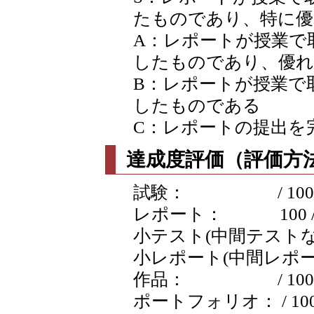
たものであり、特に優
A：レポートが授業で
したものであり、優れ
B：レポートが授業で
したものである
C：レポートの提出を
達成度評価（評価方法
試験： / 100
レポート： 100 / 
小テスト(中間テストなど含
小レポート(中間レポートな
作品： / 100
ポートフォリオ： / 10