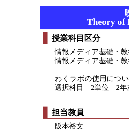
Theory of 
授業科目区分
情報メディア基礎・教
情報メディア基礎・教
わくラボの使用につい
選択科目 2単位 2年
担当教員
阪本裕文