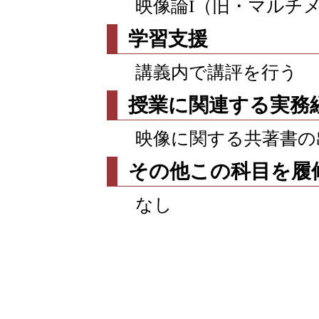
映像論I（旧・マルチ
学習支援
講義内で講評を行う
授業に関連する実務
映像に関する共著書の
その他この科目を履
なし