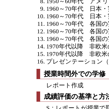
1950～60年代 ア
1960～70年代 日本
1960～70年代 日本
1960～70年代 各国
1960～70年代 各国
1960～70年代 各国
1970年代以降 非欧米
1970年代以降 非欧米
プレゼンテーション（
授業時間外での学修
レポート作成
成績評価の基準と方
S：レポートが授業で