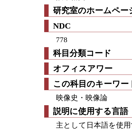
研究室のホームページ
NDC
778
科目分類コード
オフィスアワー
この科目のキーワー
映像史・映像論
説明に使用する言語
主として日本語を使用