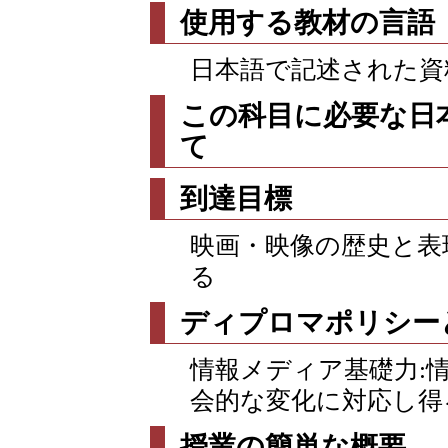
使用する教材の言語
日本語で記述された資
この科目に必要な日
て
到達目標
映画・映像の歴史と表
る
ディプロマポリシー
情報メディア基礎力:
会的な変化に対応し得
授業の簡単な概要