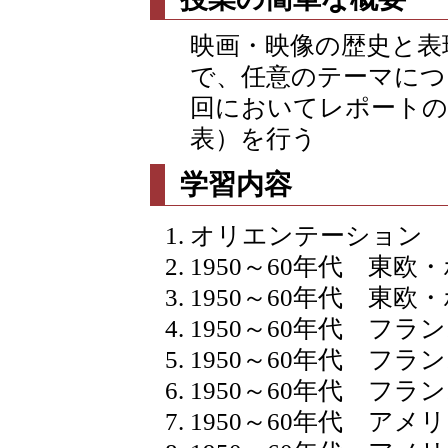
映画・映像の歴史と表
で、任意のテーマにつ
回においてレポートの
表）を行う
学習内容
オリエンテーション
1950～60年代 東欧
1950～60年代 東欧
1950～60年代 フ
1950～60年代 フ
1950～60年代 フ
1950～60年代 ア