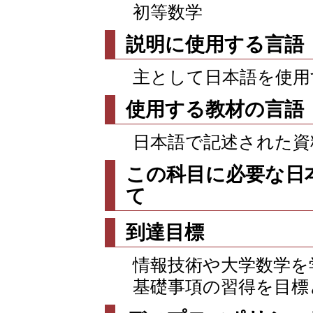
初等数学
説明に使用する言語
主として日本語を使用
使用する教材の言語
日本語で記述された資
この科目に必要な日
て
到達目標
情報技術や大学数学を
基礎事項の習得を目標