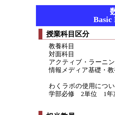
Basic
授業科目区分
教養科目
対面科目
アクティブ・ラーニン
情報メディア基礎・教
わくラボの使用につい
学部必修 2単位 1年