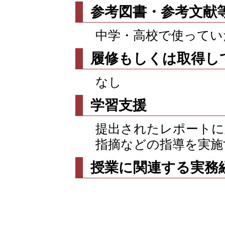
参考図書・参考文献
中学・高校で使ってい
履修もしくは取得し
なし
学習支援
提出されたレポートに
指摘などの指導を実施
授業に関連する実務