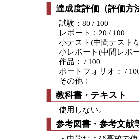
達成度評価（評価方法
試験：80 / 100
レポート：20 / 100
小テスト(中間テストなど含
小レポート(中間レポートな
作品： / 100
ポートフォリオ： / 10
その他：
教科書・テキスト
使用しない。
参考図書・参考文献
・中学および高校で使