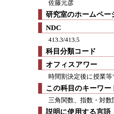
佐藤元彦
研究室のホームページ
NDC
413.3/413.5
科目分類コード
オフィスアワー
時間割決定後に授業等
この科目のキーワー
三角関数、指数・対数
説明に使用する言語