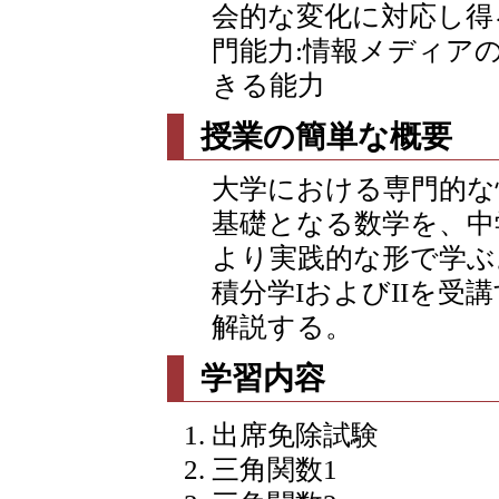
会的な変化に対応し得
門能力:情報メディア
きる能力
授業の簡単な概要
大学における専門的な
基礎となる数学を、中
より実践的な形で学ぶ
積分学IおよびIIを
解説する。
学習内容
出席免除試験
三角関数1