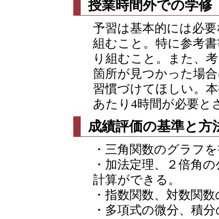
授業時間外での学修
予習は基本的には必要
組むこと。特に参考書
り組むこと。また、
箇所が見つかった場合
習慣づけてほしい。本
あたり4時間が必要と
成績評価の基準と方
・三角関数のグラフを
・加法定理、２倍角の
計算ができる。
・指数関数、対数関数
・多項式の微分、積分