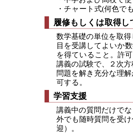
・チャート式(何色でも
履修もしくは取得し
数学基礎の単位を取得
目を受講してよいか数
を得ていること。許可
講義の試験で、２次方
問題を解き充分な理解
可する。
学習支援
講義中の質問だけでな
外でも随時質問を受け
迎）。