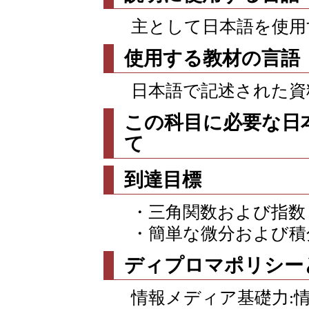
主として日本語を使用
使用する教材の言語
日本語で記述された資
この科目に必要な日
て
到達目標
・三角関数および指数
・簡単な微分および積
ディプロマポリシー
情報メディア基礎力: