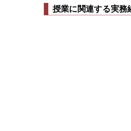
授業に関連する実務