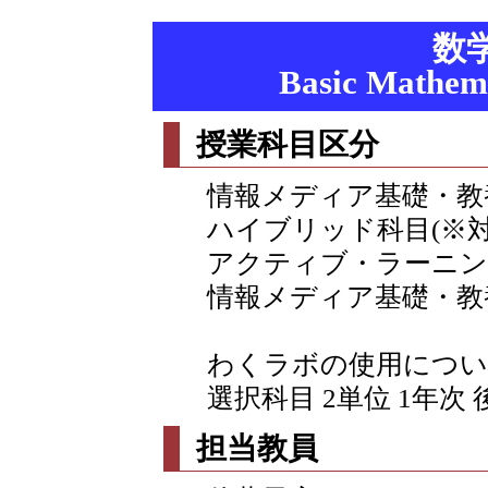
数
Basic Mathema
授業科目区分
情報メディア基礎・教
ハイブリッド科目(※
アクティブ・ラーニン
情報メディア基礎・教
わくラボの使用につい
選択科目 2単位 1年次 
担当教員