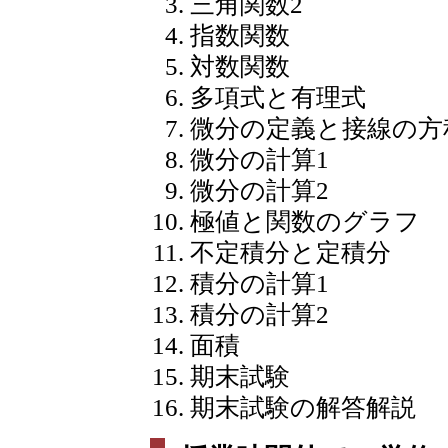
三角関数2
指数関数
対数関数
多項式と有理式
微分の定義と接線の方
微分の計算1
微分の計算2
極値と関数のグラフ
不定積分と定積分
積分の計算1
積分の計算2
面積
期末試験
期末試験の解答解説