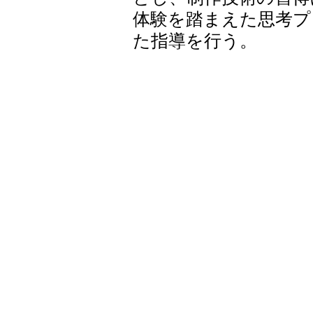
体験を踏まえた思考プ
た指導を行う。