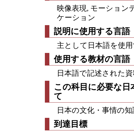
映像表現, モーション
ケーション
説明に使用する言語
主として日本語を使用
使用する教材の言語
日本語で記述された資
この科目に必要な日
て
日本の文化・事情の知
到達目標