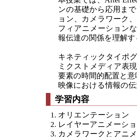
ンの基礎から応用まで
ョン、カメラワーク
フィアニメーションな
報伝達の関係を理解す
キネティックタイポグ
ミクストメディア表現
要素の時間的配置と意
映像における情報の伝
学習内容
オリエンテーション
レイヤーアニメーショ
カメラワークとアニメ