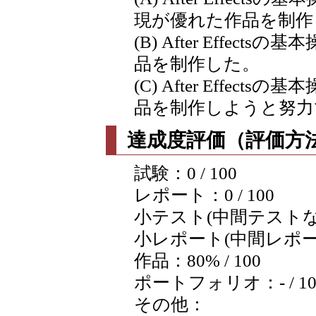
現が優れた作品を制作
(B) After Effe
品を制作した。
(C) After Effe
品を制作しようと努力
達成度評価（評価方法
試験：0 / 100
レポート：0 / 100
小テスト(中間テストなど含
小レポート(中間レポートな
作品：80% / 100
ポートフォリオ：- / 10
その他：