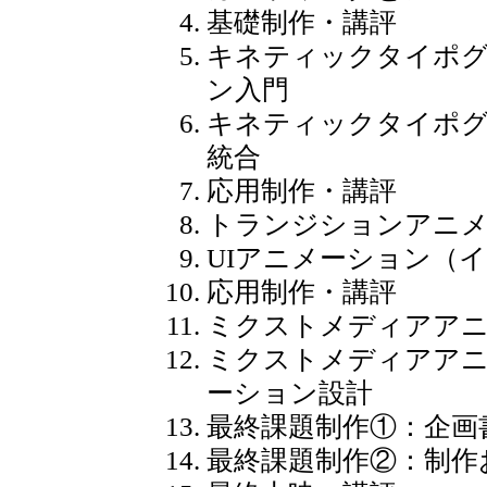
基礎制作・講評
キネティックタイポ
ン入門
キネティックタイポグ
統合
応用制作・講評
トランジションアニメ
UIアニメーション（
応用制作・講評
ミクストメディアアニ
ミクストメディアアニ
ーション設計
最終課題制作①：企画
最終課題制作②：制作