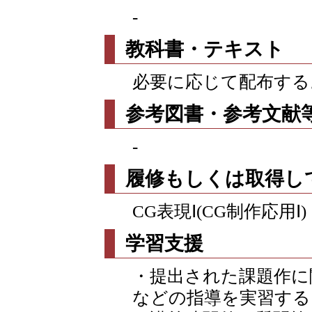
-
教科書・テキスト
必要に応じて配布する
参考図書・参考文献
-
履修もしくは取得し
CG表現Ⅰ(CG制作応用Ⅰ)
学習支援
・提出された課題作に
などの指導を実習する