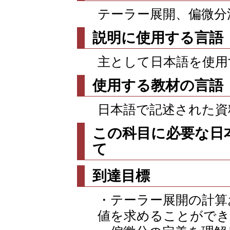
テーラー展開、偏微分
説明に使用する言語
主として日本語を使用
使用する教材の言語
日本語で記述された資
この科目に必要な日
て
到達目標
・テーラー展開の計算
値を求めることができ