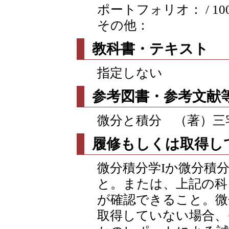
ポートフォリオ： / 10
その他：
教科書・テキスト
指定しない
参考図書・参考文献
微分と積分 （著）三
履修もしくは取得し
微分積分学Iか微分積分
と。または、上記の科
が確認できること。微
取得していない場合、