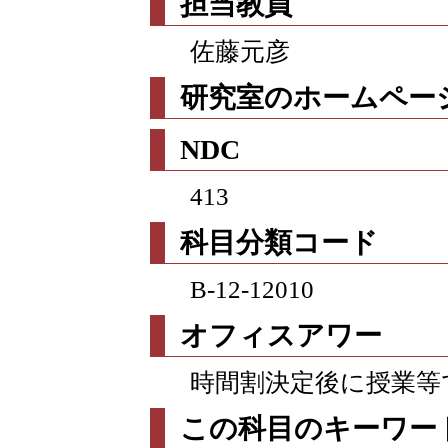
担当教員
佐藤元彦
研究室のホームページ
NDC
413
科目分類コード
B-12-12010
オフィスアワー
時間割決定後に授業等
この科目のキーワー