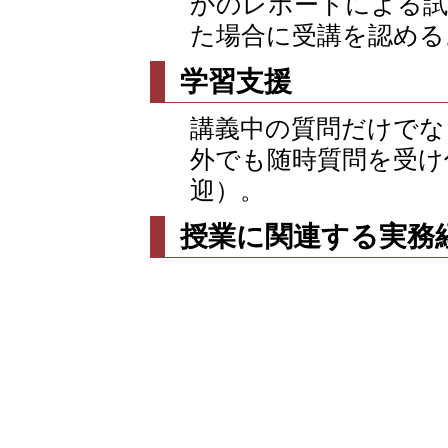
かのレポートによる試
た場合に受講を認める
学習支援
講義中の質問だけでな
外でも随時質問を受け
迎）。
授業に関連する実務