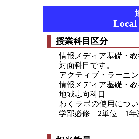
Local
授業科目区分
情報メディア基礎・教
対面科目です。
アクティブ・ラーニン
情報メディア基礎・教
地域志向科目
わくラボの使用につい
学部必修 2単位 1年