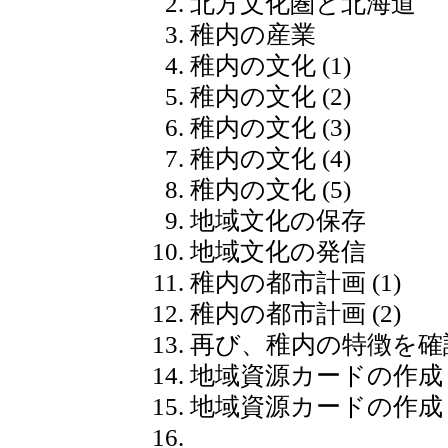
北方文化圏と北海道
稚内の産業
稚内の文化 (1)
稚内の文化 (2)
稚内の文化 (3)
稚内の文化 (4)
稚内の文化 (5)
地域文化の保存
地域文化の発信
稚内の都市計画 (1)
稚内の都市計画 (2)
再び、稚内の特徴を確
地域資源カードの作成 (
地域資源カードの作成 (