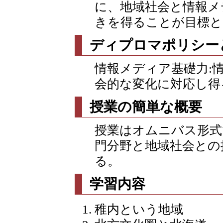
に、地域社会と情報メ
きを得ることが目標と
ディプロマポリシー
情報メディア基礎力:
会的な変化に対応し得
授業の簡単な概要
授業はオムニバス形式
門分野と地域社会との
る。
学習内容
稚内という地域