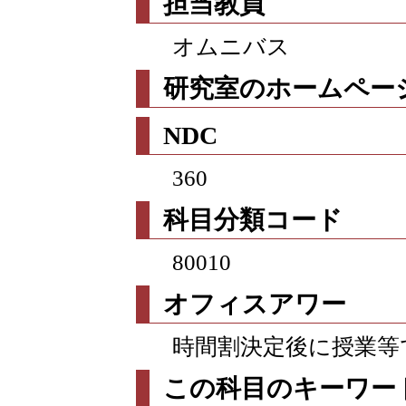
担当教員
オムニバス
研究室のホームページ
NDC
360
科目分類コード
80010
オフィスアワー
時間割決定後に授業等
この科目のキーワー