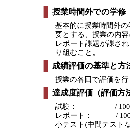
授業時間外での学修
基本的に授業時間外の
要とする。授業の内容
レポート課題が課され
り組むこと。
成績評価の基準と方
授業の各回で評価を行
達成度評価（評価方法
試験： / 100
レポート： / 10
小テスト(中間テストなど含