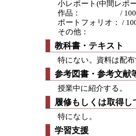
小レポート(中間レポートな
作品： / 100
ポートフォリオ： / 10
その他：
教科書・テキスト
特にない。資料は配布
参考図書・参考文献
授業中に紹介する。
履修もしくは取得し
特になし。
学習支援