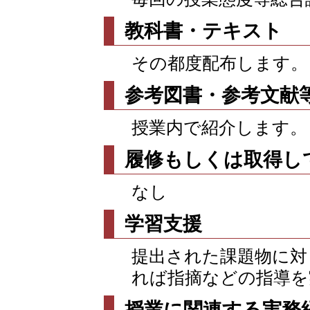
教科書・テキスト
その都度配布します。
参考図書・参考文献
授業内で紹介します。
履修もしくは取得し
なし
学習支援
提出された課題物に対
れば指摘などの指導を
授業に関連する実務