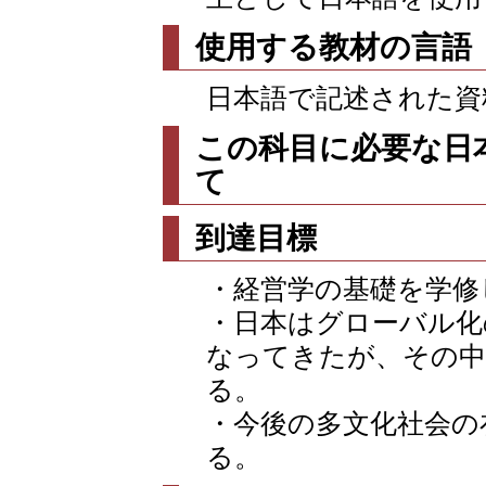
使用する教材の言語
日本語で記述された資
この科目に必要な日
て
到達目標
・経営学の基礎を学修
・日本はグローバル化
なってきたが、その中
る。
・今後の多文化社会の
る。