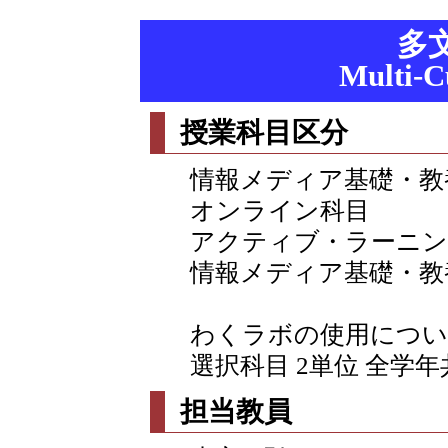
多
Multi-C
授業科目区分
情報メディア基礎・教
オンライン科目
アクティブ・ラーニン
情報メディア基礎・教
わくラボの使用につい
選択科目 2単位 全学年
担当教員