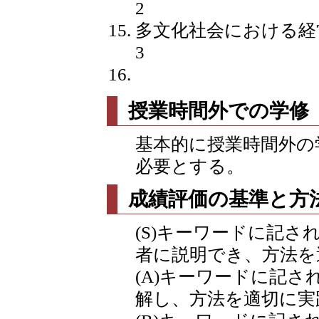
2
多文化社会における経
3
授業時間外での学修
基本的に授業時間外の
必要とする。
成績評価の基準と方
(S)キーワードに記
者に説明でき、方法を
(A)キーワードに記
解し、方法を適切に実