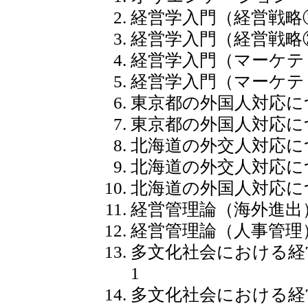
経営学入門（経営戦略
経営学入門（経営戦略
経営学入門（マーケテ
経営学入門（マーケテ
東京都の外国人対応に
東京都の外国人対応に
北海道の外交人対応に
北海道の外交人対応に
北海道の外国人対応に
経営管理論（海外進出
経営管理論（人事管理
多文化社会における経
1
多文化社会における経