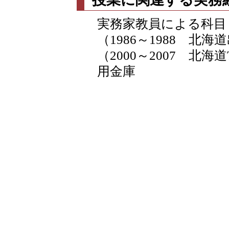
実務家教員による科目 1
（1986～1988 北海道
（2000～2007 北海
用金庫