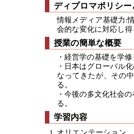
ディプロマポリシー
情報メディア基礎力:
会的な変化に対応し得
授業の簡単な概要
・経営学の基礎を学修
・日本はグローバル化
なってきたが、その中
る。
・今後の多文化社会の
る。
学習内容
オリエンテーション