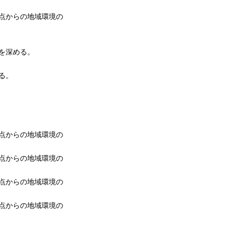
視点からの地域環境の
を深める。
る。
視点からの地域環境の
視点からの地域環境の
視点からの地域環境の
視点からの地域環境の