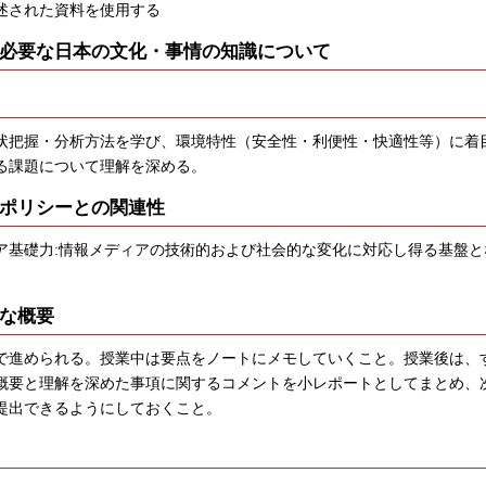
述された資料を使用する
必要な日本の文化・事情の知識について
把握・分析方法を学び、環境特性（安全性・利便性・快適性等）に着
る課題について理解を深める。
ポリシーとの関連性
ア基礎力:情報メディアの技術的および社会的な変化に対応し得る基盤と
な概要
進められる。授業中は要点をノートにメモしていくこと。授業後は、
概要と理解を深めた事項に関するコメントを小レポートとしてまとめ、
提出できるようにしておくこと。