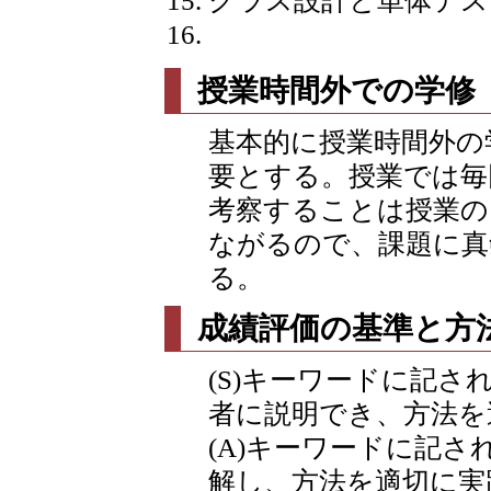
クラス設計と単体テスト
授業時間外での学修
基本的に授業時間外の
要とする。授業では毎
考察することは授業の
ながるので、課題に真
る。
成績評価の基準と方
(S)キーワードに記
者に説明でき、方法を
(A)キーワードに記
解し、方法を適切に実