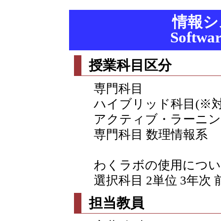
情報シ
Softwar
授業科目区分
専門科目
ハイブリッド科目(※
アクティブ・ラーニン
専門科目 数理情報系
わくラボの使用につい
選択科目 2単位 3年次 
担当教員