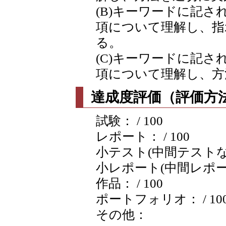
(B)キーワードに記
項について理解し、指
る。
(C)キーワードに記
項について理解し、方
達成度評価（評価方法
試験： / 100
レポート： / 100
小テスト(中間テストなど含
小レポート(中間レポートな
作品： / 100
ポートフォリオ： / 10
その他：