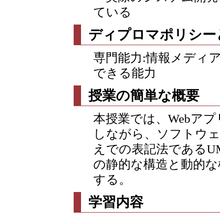
ている
ディプロマポリシー
専門能力:情報メディ
できる能力
授業の簡単な概要
本授業では、Webア
しながら、ソフトウェ
えでの表記法であるU
の静的な構造と動的な
する。
学習内容