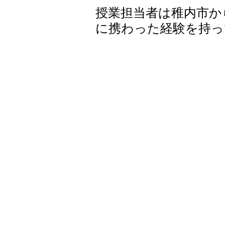
授業担当者は稚内市か
に携わった経験を持っ