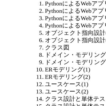
PythonによるWebア
PythonによるWebアプ
PythonによるWebア
PythonによるWebア
オブジェクト指向設計(
オブジェクト指向設計(
クラス図
ドメイン・モデリング(
ドメイン・モデリング(
ERモデリング(1)
ERモデリング(2)
ユースケース(1)
ユースケース(2)
クラス設計と単体テスト