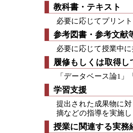
教科書・テキスト
必要に応じてプリント
参考図書・参考文献
必要に応じて授業中に
履修もしくは取得し
「データベース論1」
学習支援
提出された成果物に対
摘などの指導を実施し
授業に関連する実務