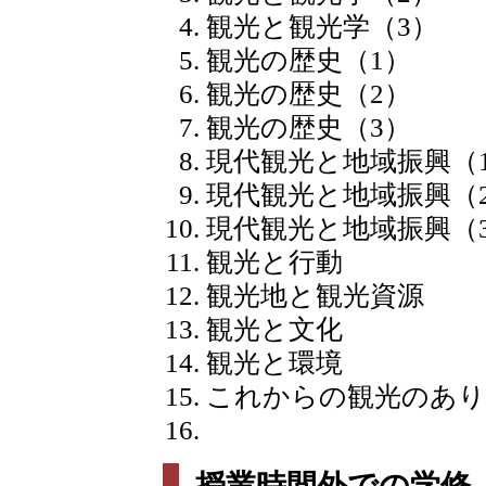
観光と観光学（3）
観光の歴史（1）
観光の歴史（2）
観光の歴史（3）
現代観光と地域振興（
現代観光と地域振興（
現代観光と地域振興（
観光と行動
観光地と観光資源
観光と文化
観光と環境
これからの観光のあ
授業時間外での学修