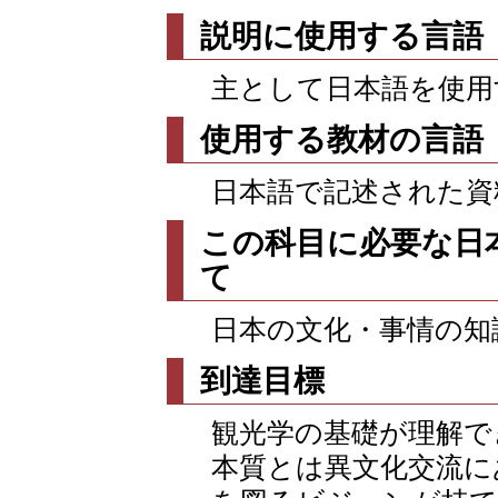
説明に使用する言語
主として日本語を使用
使用する教材の言語
日本語で記述された資
この科目に必要な日
て
日本の文化・事情の知
到達目標
観光学の基礎が理解で
本質とは異文化交流に