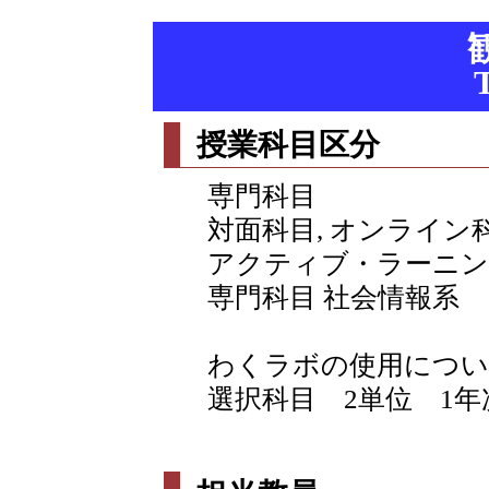
授業科目区分
専門科目
対面科目, オンライン
アクティブ・ラーニン
専門科目 社会情報系
わくラボの使用につい
選択科目 2単位 1年