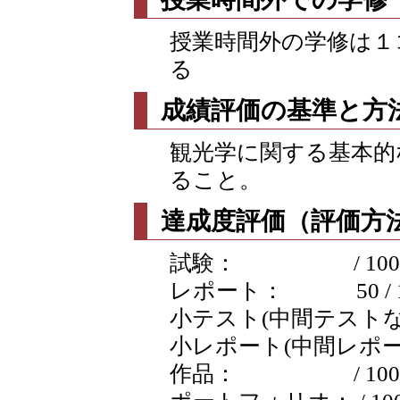
授業時間外の学修は１
る
成績評価の基準と方
観光学に関する基本的
ること。
達成度評価（評価方法
試験： / 100
レポート： 50 / 1
小テスト(中間テストなど含
小レポート(中間レポートな
作品： / 100