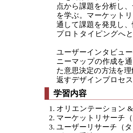
点から課題を分析し、
を学ぶ。マーケットリ
通して課題を発見し、
プロトタイピングへと
ユーザーインタビュー
ニーマップの作成を通
た意思決定の方法を理
返すデザインプロセス
学習内容
オリエンテーション & 
マーケットリサーチ（
ユーザーリサーチ（タ