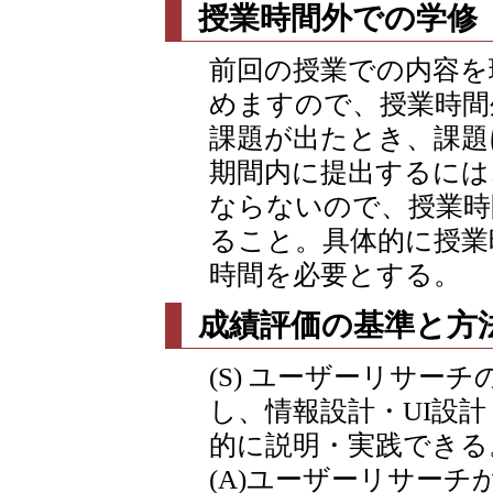
授業時間外での学修
前回の授業での内容を
めますので、授業時間
課題が出たとき、課題
期間内に提出するには
ならないので、授業時
ること。具体的に授業
時間を必要とする。
成績評価の基準と方
(S) ユーザーリサー
し、情報設計・UI設
的に説明・実践できる
(A)ユーザーリサーチ