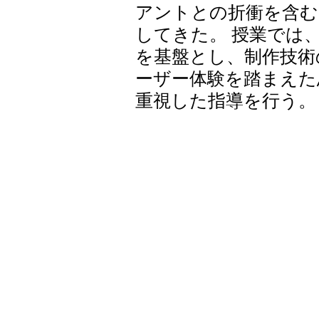
アントとの折衝を含む
してきた。 授業では
を基盤とし、制作技術
ーザー体験を踏まえた
重視した指導を行う。