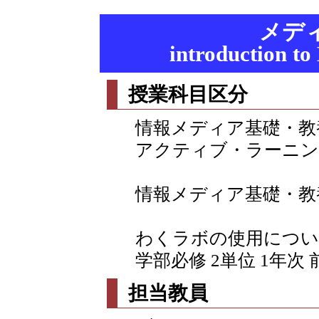
メデ
introduction to
授業科目区分
情報メディア基礎・教
アクティブ・ラーニン
情報メディア基礎・教
わくラボの使用につい
学部必修 2単位 1年次 
担当教員