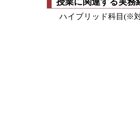
授業に関連する実務
ハイブリッド科目(※