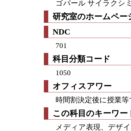
ゴパール サイラクシ
研究室のホームページ
NDC
701
科目分類コード
1050
オフィスアワー
時間割決定後に授業等
この科目のキーワー
メディア表現、デザイ