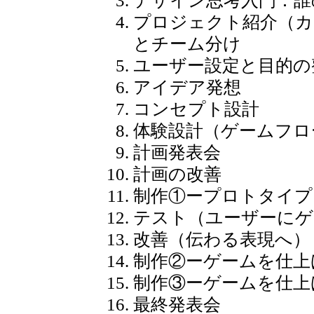
デザイン思考入門：誰
プロジェクト紹介（カ
とチーム分け
ユーザー設定と目的の
アイデア発想
コンセプト設計
体験設計（ゲームフロ
計画発表会
計画の改善
制作①ープロトタイプ
テスト（ユーザーにゲ
改善（伝わる表現へ）
制作②ーゲームを仕上
制作③ーゲームを仕上
最終発表会