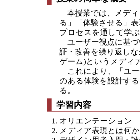
本授業では、メディ
る」「体験させる」表
プロセスを通して学ぶ
ユーザー視点に基づ
証・改善を繰り返しな
ゲーム)というメディ
これにより、「ユー
のある体験を設計する
る。
学習内容
オリエンテーション
メディア表現とは何か