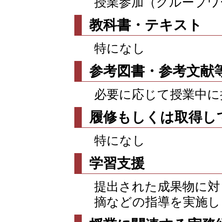
授業参加（グループワーク
教科書・テキスト
特になし
参考図書・参考文献
必要に応じて授業中に
履修もしくは取得し
特になし
学習支援
提出された成果物に対
摘などの指導を実施し