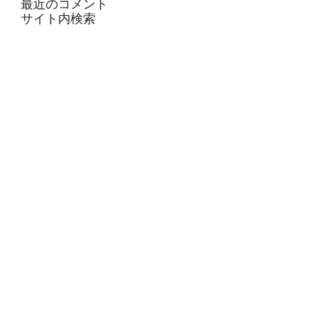
最近のコメント
サイト内検索