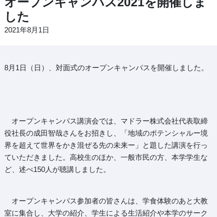
オープンキャンパス2021を開催しま
した
2021年8月1日
8月1日（日）、対面式のオープンキャンパスを開催しました。
オープンキャンパス講演会では、マドラー株式会社代表取締
役社長の成田智哉さんをお招きし、「地域のポテンシャルー境
界を超えて世界をかき混ぜる先の未来ー」と題した講演を行っ
ていただきました。高校生のほか、一般市民の方、本学学生な
ど、述べ150人が聴講しました。
オープンキャンパス参加者の皆さんは、学食体験のあと大教
室に集合し、大学の紹介、学生による生活紹介や本学のサーク