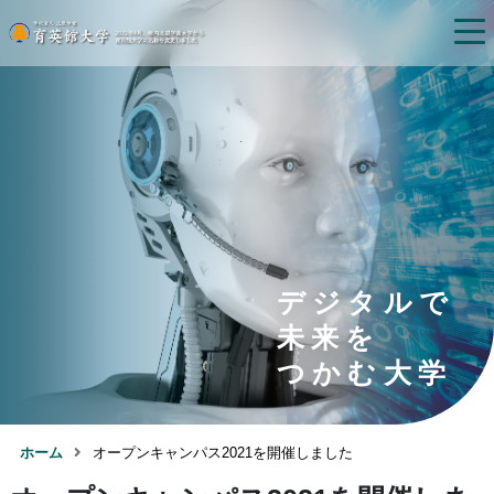
デジタルで
未来を
つかむ大学
ホーム
オープンキャンパス2021を開催しました