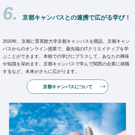
6.
京都キャンパスとの連携で広がる学び！
2020年、京都に育英館大学京都キャンパスを開設。京都キャン
パスからのオンライン授業で、最先端のITクリエイティブを学
ぶことができます。本校での学びにプラスして、あなたの興味
や知識を深めます。京都キャンパスで学んで関西の企業に就職
するなど、未来がさらに広がります。
京都キャンパスについて