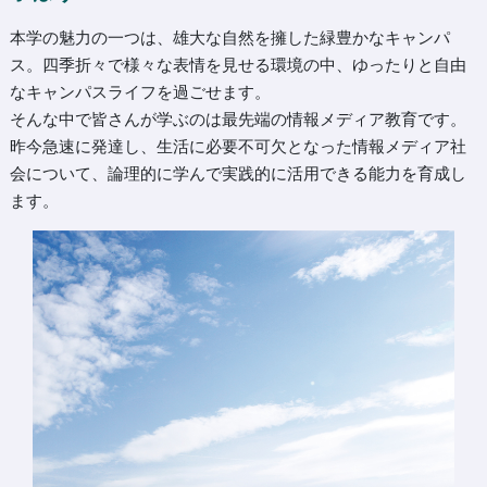
本学の魅力の一つは、雄大な自然を擁した緑豊かなキャンパ
ス。四季折々で様々な表情を見せる環境の中、ゆったりと自由
なキャンパスライフを過ごせます。
そんな中で皆さんが学ぶのは最先端の情報メディア教育です。
昨今急速に発達し、生活に必要不可欠となった情報メディア社
会について、論理的に学んで実践的に活用できる能力を育成し
ます。