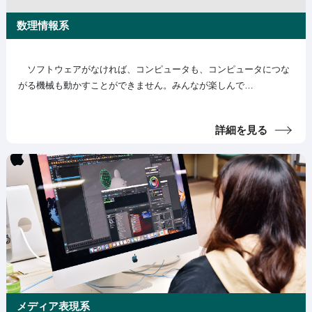
数理情報系
ソフトウェアがなければ、コンピュータも、コンピュータにつな
がる機械も動かすことができません。みんなが楽しんで…
詳細を見る
メディア表現系