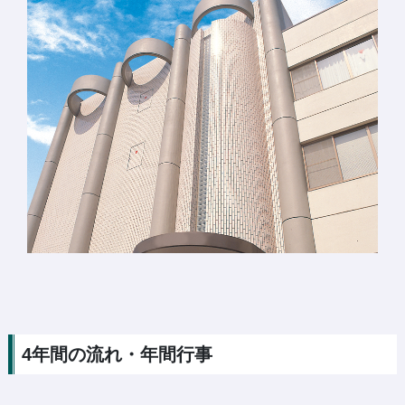
4年間の流れ・年間行事