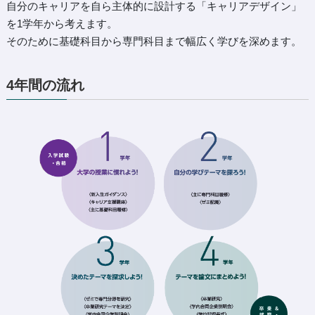
自分のキャリアを自ら主体的に設計する「キャリアデザイン」
を1学年から考えます。
そのために基礎科目から専門科目まで幅広く学びを深めます。
4年間の流れ