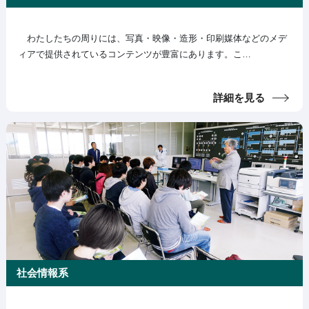
わたしたちの周りには、写真・映像・造形・印刷媒体などのメデ
ィアで提供されているコンテンツが豊富にあります。こ…
詳細を見る
社会情報系