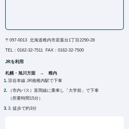
〒097-0013
北海道稚内市若葉台1丁目2290-28
TEL：0162-32-7511
FAX：0162-32-7500
JRを利用
札幌・旭川方面 → 稚内
宗谷本線 JR南稚内駅で下車
（市内バス）富岡線に乗車し「大学前」で下車
（所要時間15分）
3. 徒歩で約3分