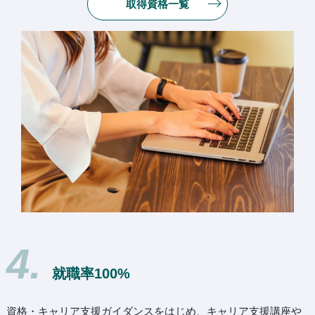
取得資格一覧
4.
就職率100%
資格・キャリア支援ガイダンスをはじめ、キャリア支援講座や