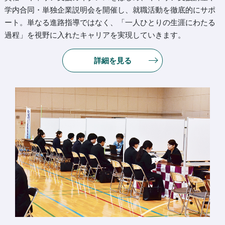
学内合同・単独企業説明会を開催し、就職活動を徹底的にサポ
ート。単なる進路指導ではなく、「一人ひとりの生涯にわたる
過程」を視野に入れたキャリアを実現していきます。
詳細を見る