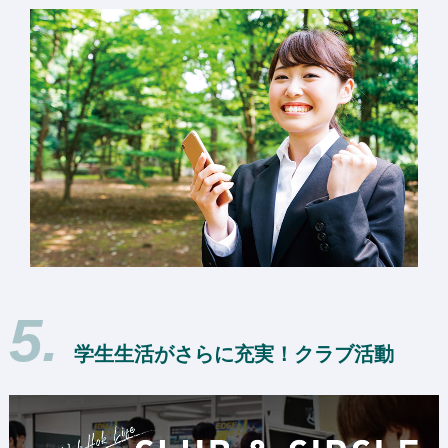
5.
学生生活がさらに充実！クラブ活動