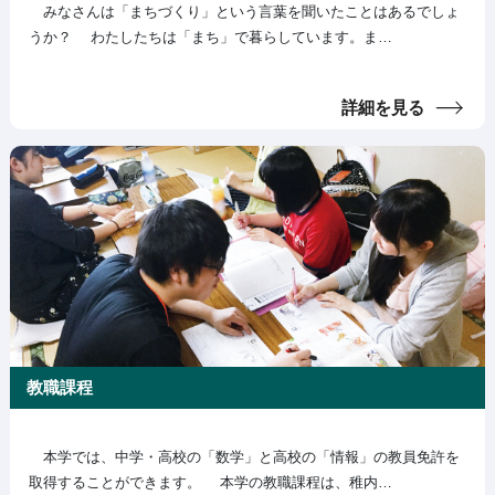
みなさんは「まちづくり」という言葉を聞いたことはあるでしょ
うか？ わたしたちは「まち」で暮らしています。ま…
詳細を見る
教職課程
本学では、中学・高校の「数学」と高校の「情報」の教員免許を
取得することができます。 本学の教職課程は、稚内…