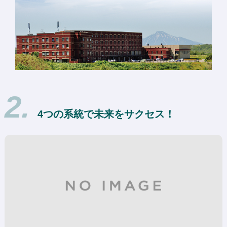
2.
4つの系統で未来をサクセス！