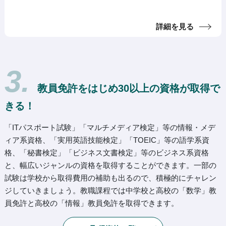
詳細を見る
3.
教員免許をはじめ30以上の資格が取得で
きる！
「ITパスポート試験」「マルチメディア検定」等の情報・メデ
ィア系資格、「実用英語技能検定」「TOEIC」等の語学系資
格、「秘書検定」「ビジネス文書検定」等のビジネス系資格
と、幅広いジャンルの資格を取得することができます。一部の
試験は学校から取得費用の補助も出るので、積極的にチャレン
ジしていきましょう。教職課程では中学校と高校の「数学」教
員免許と高校の「情報」教員免許を取得できます。