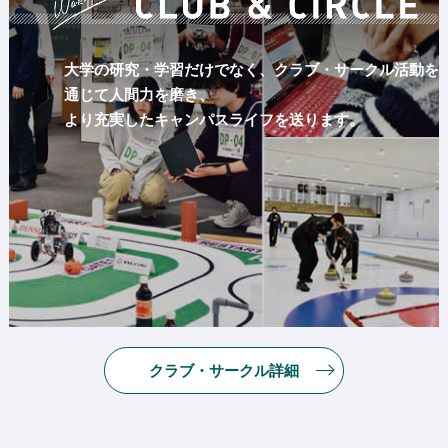
大学の研究・学習だけでなく、クラブ・サークル活動を
通じて人間力を磨き、
より充実したキャンパスライフを送ります。
クラブ・サークル詳細