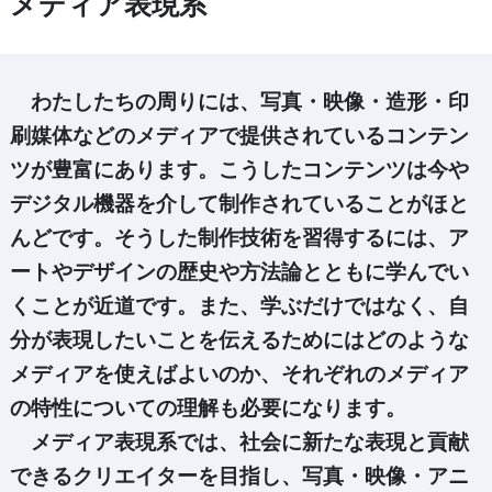
メディア表現系
わたしたちの周りには、写真・映像・造形・印
刷媒体などのメディアで提供されているコンテン
ツが豊富にあります。こうしたコンテンツは今や
デジタル機器を介して制作されていることがほと
んどです。そうした制作技術を習得するには、ア
ートやデザインの歴史や方法論とともに学んでい
くことが近道です。また、学ぶだけではなく、自
分が表現したいことを伝えるためにはどのような
メディアを使えばよいのか、それぞれのメディア
の特性についての理解も必要になります。
メディア表現系では、社会に新たな表現と貢献
できるクリエイターを目指し、写真・映像・アニ