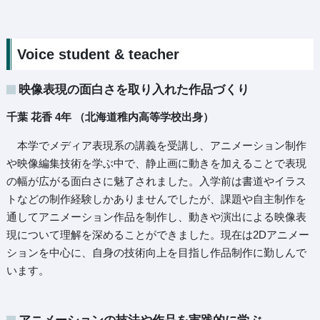
Voice student & teacher
映像表現の面白さを取り入れた作品づくり
千葉 花香 4年 （北海道稚内高等学校出身）
本学でメディア表現系の講義を受講し、アニメーション制作
や映像編集技術を学ぶ中で、静止画に動きを加えることで表現
の幅が広がる面白さに魅了されました。入学前は書道やイラス
トなどの制作経験しかありませんでしたが、課題や自主制作を
通してアニメーション作品を制作し、動きや演出による映像表
現について理解を深めることができました。現在は2Dアニメー
ションを中心に、自身の技術向上を目指し作品制作に勤しんで
います。