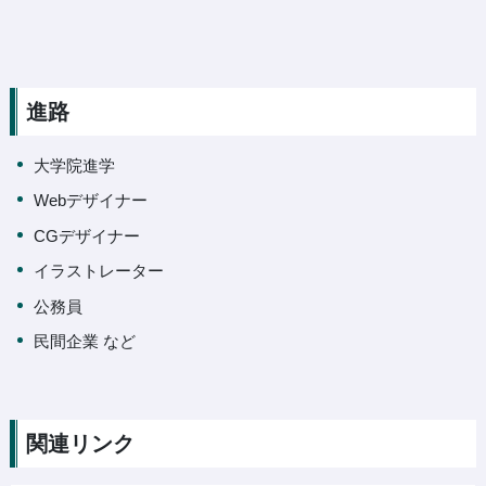
進路
大学院進学
Webデザイナー
CGデザイナー
イラストレーター
公務員
民間企業 など
関連リンク