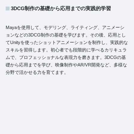
3DCG制作の基礎から応用までの実践的学習
Mayaを使用して、モデリング、ライティング、アニメーシ
ョンなどの3DCG制作の基礎を学びます。その後、応用とし
てUnityを使ったショットアニメーションを制作し、実践的な
スキルを習得します。初心者でも段階的に学べるカリキュラ
ムで、プロフェッショナルな表現力を磨きます。3DCGの基
礎から応用までを学び、映像制作やAR/VR開発など、多様な
分野で活かせる力を育てます。