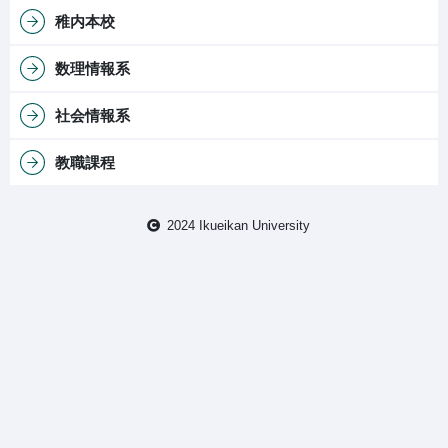
稚内本校
数理情報系
社会情報系
教職課程
2024 Ikueikan University