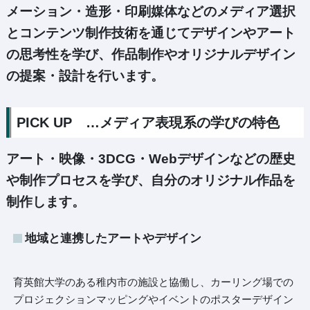
メーション・造形・印刷媒体などのメディア選択
とコンテンツ制作技術を通じてデザインやアート
の思考性を学び、作品制作やオリジナルデザイン
の提案・設計を行います。
PICK UP …メディア表現系の学びの特色
アート・映像・3DCG・Webデザインなどの歴史
や制作プロセスを学び、自分のオリジナル作品を
制作します。
地域と連携したアートやデザイン
育英館大学のある稚内市の施設と協働し、カーリング場での
プロジェクションマッピングやイベントのポスターデザイン