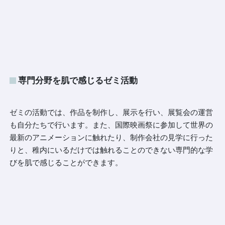
専門分野を肌で感じるゼミ活動
ゼミの活動では、作品を制作し、展示を行い、展覧会の運営
も自分たちで行います。また、国際映画祭に参加して世界の
最新のアニメーションに触れたり、制作会社の見学に行った
りと、稚内にいるだけでは触れることのできない専門的な学
びを肌で感じることができます。