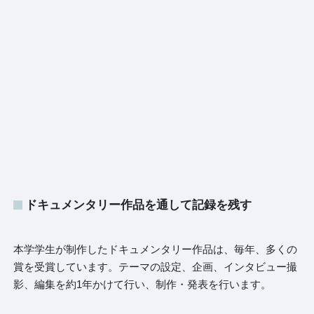
ドキュメンタリー作品を通して記録を残す
本学学生が制作したドキュメンタリー作品は、毎年、多くの
賞を受賞しています。テーマの設定、企画、インタビュー撮
影、編集を約1年かけて行い、制作・発表を行います。