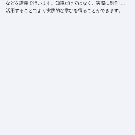
などを講義で行います。知識だけではなく、実際に制作し、
活用することでより実践的な学びを得ることができます。