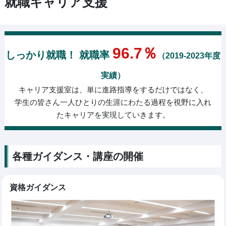
就職キャリア支援
96.7％
しっかり就職！ 就職率
（2019-2023年度
実績）
キャリア支援室は、単に進路指導をするだけではなく、
学生の皆さん一人ひとりの生涯にわたる過程を視野に入れ
たキャリアを実現していきます。
各種ガイダンス・講座の開催
資格ガイダンス