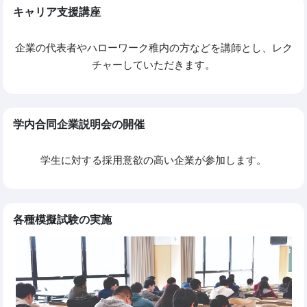
キャリア支援講座
企業の代表者やハローワーク稚内の方などを講師とし、レク
チャーしていただきます。
学内合同企業説明会の開催
学生に対する採用意欲の高い企業が参加します。
各種模擬試験の実施