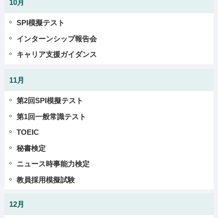
10月
SPI模擬テスト
インターンシップ報告会
キャリア支援ガイダンス
11月
第2回SPI模擬テスト
第1回一般常識テスト
TOEIC
秘書検定
ニュース時事能力検定
教員採用模擬試験
12月