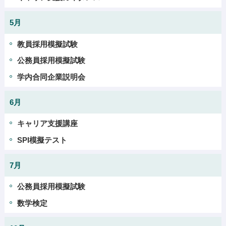
5月
教員採用模擬試験
公務員採用模擬試験
学内合同企業説明会
6月
キャリア支援講座
SPI模擬テスト
7月
公務員採用模擬試験
数学検定