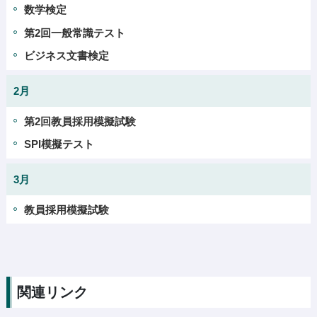
数学検定
第2回一般常識テスト
ビジネス文書検定
2月
第2回教員採用模擬試験
SPI模擬テスト
3月
教員採用模擬試験
関連リンク