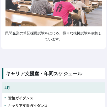
民間企業の筆記採用試験をはじめ、様々な模擬試験を実施し
ています。
キャリア支援室・年間スケジュール
4月
資格ガイダンス
キャリア支援ガイダンス