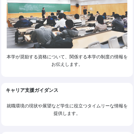
本学が奨励する資格について、関係する本学の制度の情報を
お伝えします。
キャリア支援ガイダンス
就職環境の現状や展望など学生に役立つタイムリーな情報を
提供します。