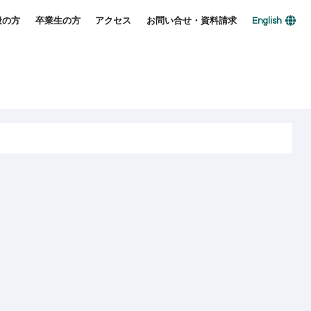
般の方
卒業生の方
アクセス
お問い合せ・資料請求
English