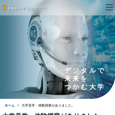
デジタルで
未来を
つかむ大学
ホーム
大学見学・体験授業がありました。