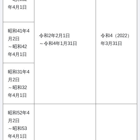
年4月1日
昭和41年4
令和2年2月1日
令和4（2022）
月2日
～令和4年1月31日
年3月31日
～昭和42
年4月1日
昭和31年4
月2日
～昭和32
年4月1日
昭和52年4
月2日
～昭和53
年4月1日