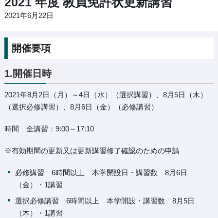
2021 年度 教員免許状更新講習
2021年6月22日
開催要項
1.開催日時
2021年8月2日（月）～4日（水）（選択講習）、8月5日（木）
（選択必修講習）、8月6日（金）（必修講習）
時間 全講習：9:00～17:10
※有効期間の更新又は更新講習修了確認のための申請
必修講習 6時間以上 本学開設日・講習数 8月6日
（金）・1講習
選択必修講習 6時間以上 本学開設・講習数 8月5日
（木）・1講習