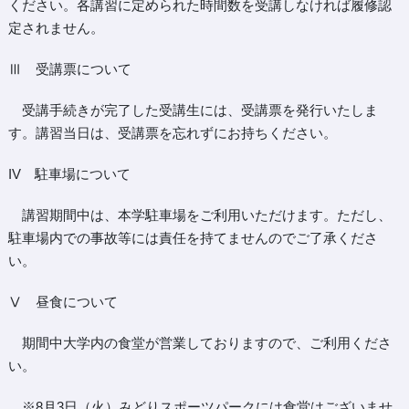
ください。各講習に定められた時間数を受講しなければ履修認
定されません。
Ⅲ 受講票について
受講手続きが完了した受講生には、受講票を発行いたしま
す。講習当日は、受講票を忘れずにお持ちください。
IV 駐車場について
講習期間中は、本学駐車場をご利用いただけます。ただし、
駐車場内での事故等には責任を持てませんのでご了承くださ
い。
Ⅴ 昼食について
期間中大学内の食堂が営業しておりますので、ご利用くださ
い。
※8月3日（火）みどりスポーツパークには食堂はございませ