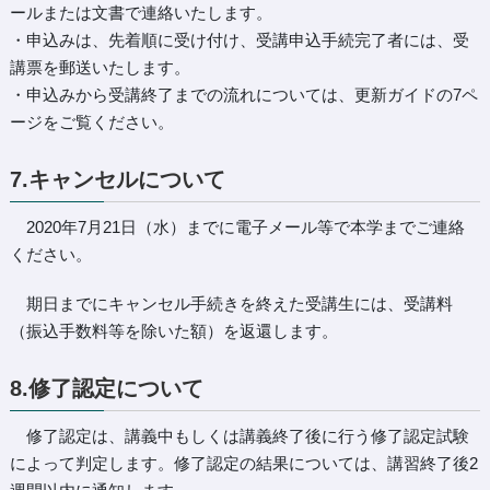
ールまたは文書で連絡いたします。
・申込みは、先着順に受け付け、受講申込手続完了者には、受
講票を郵送いたします。
・申込みから受講終了までの流れについては、更新ガイドの7ペ
ージをご覧ください。
7.キャンセルについて
2020年7月21日（水）までに電子メール等で本学までご連絡
ください。
期日までにキャンセル手続きを終えた受講生には、受講料
（振込手数料等を除いた額）を返還します。
8.修了認定について
修了認定は、講義中もしくは講義終了後に行う修了認定試験
によって判定します。修了認定の結果については、講習終了後2