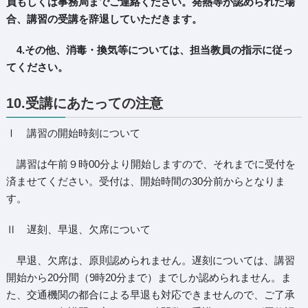
員もしくは事務局までご連絡ください。発熱等が認められた場
合、講習の受講を辞退していただきます。
4.その他、消毒・換気等については、担当教員の指示に従っ
てください。
10.受講にあたっての注意
Ⅰ 講習の開始時刻について
講習は午前９時00分より開始しますので、それまでに受付を
済ませてください。受付は、開始時間の30分前からとなりま
す。
Ⅱ 遅刻、早退、欠席について
早退、欠席は、原則認められません。遅刻については、講習
開始から20分間（9時20分まで）までしか認められません。ま
た、交通機関の都合による早退も対応できませんので、ご了承