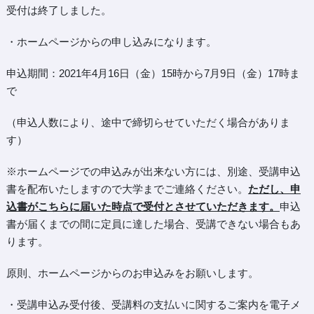
受付は終了しました。
・ホームページからの申し込みになります。
申込期間：2021年4月16日（金）15時から7月9日（金）17時ま
で
（申込人数により、途中で締切らせていただく場合がありま
す）
※ホームページでの申込みが出来ない方には、別途、受講申込
書を配布いたしますので大学までご連絡ください。
ただし、申
込書がこちらに届いた時点で受付とさせていただきます。
申込
書が届くまでの間に定員に達した場合、受講できない場合もあ
ります。
原則、ホームページからのお申込みをお願いします。
・受講申込み受付後、受講料の支払いに関するご案内を電子メ