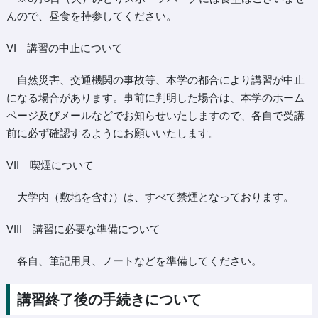
んので、昼食を持参してください。
VI 講習の中止について
自然災害、交通機関の事故等、本学の都合により講習が中止
になる場合があります。事前に判明した場合は、本学のホーム
ページ及びメールなどでお知らせいたしますので、各自で受講
前に必ず確認するようにお願いいたします。
VII 喫煙について
大学内（敷地を含む）は、すべて禁煙となっております。
VIII 講習に必要な準備について
各自、筆記用具、ノートなどを準備してください。
講習終了後の手続きについて