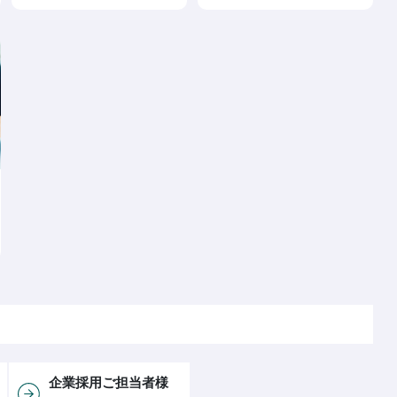
企業採用ご担当者様