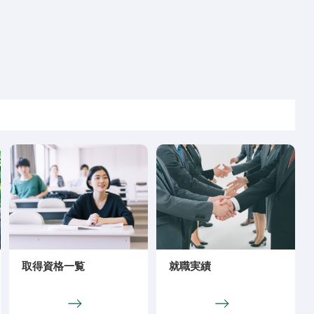
取得資格一覧
就職実績