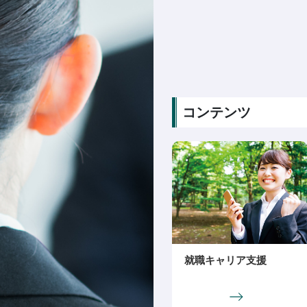
コンテンツ
就職キャリア支援