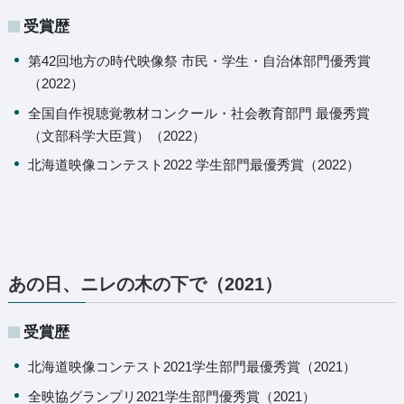
受賞歴
第42回地方の時代映像祭 市民・学生・自治体部門優秀賞
（2022）
全国自作視聴覚教材コンクール・社会教育部門 最優秀賞
（文部科学大臣賞）（2022）
北海道映像コンテスト2022 学生部門最優秀賞（2022）
あの日、ニレの木の下で（2021）
受賞歴
北海道映像コンテスト2021学生部門最優秀賞（2021）
全映協グランプリ2021学生部門優秀賞（2021）