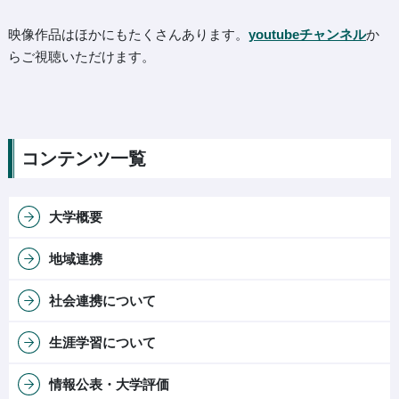
映像作品はほかにもたくさんあります。
youtubeチャンネル
か
らご視聴いただけます。
コンテンツ一覧
大学概要
地域連携
社会連携について
生涯学習について
情報公表・大学評価