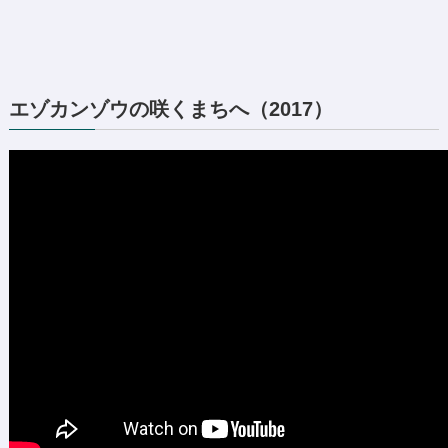
エゾカンゾウの咲くまちへ（2017）