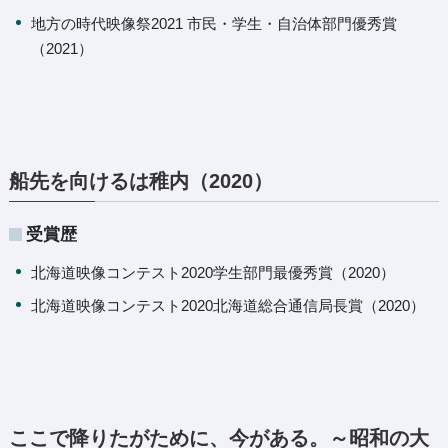
地方の時代映像祭2021 市民・学生・自治体部門優秀賞
（2021）
船先を向けるは稚内（2020）
受賞歴
北海道映像コンテスト2020学生部門最優秀賞（2020）
北海道映像コンテスト2020北海道総合通信局長賞（2020）
ここで降りたがために、今がある。～昭和の大