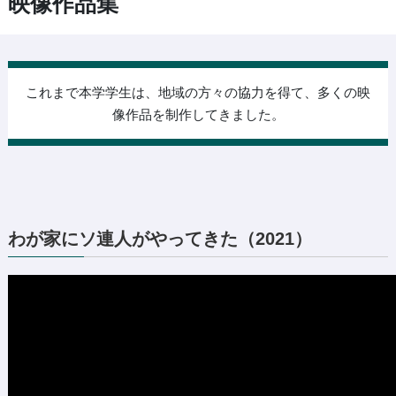
映像作品集
これまで本学学生は、地域の方々の協力を得て、多くの映
像作品を制作してきました。
わが家にソ連人がやってきた（2021）