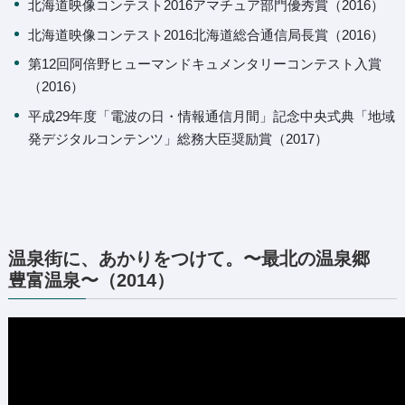
北海道映像コンテスト2016アマチュア部門優秀賞（2016）
北海道映像コンテスト2016北海道総合通信局長賞（2016）
第12回阿倍野ヒューマンドキュメンタリーコンテスト入賞
（2016）
平成29年度「電波の日・情報通信月間」記念中央式典「地域
発デジタルコンテンツ」総務大臣奨励賞（2017）
温泉街に、あかりをつけて。〜最北の温泉郷
豊富温泉〜（2014）