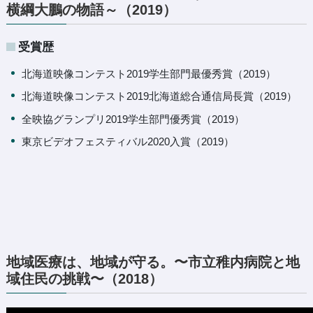
横綱大鵬の物語～（2019）
受賞歴
北海道映像コンテスト2019学生部門最優秀賞（2019）
北海道映像コンテスト2019北海道総合通信局長賞（2019）
全映協グランプリ2019学生部門優秀賞（2019）
東京ビデオフェスティバル2020入賞（2019）
地域医療は、地域が守る。〜市立稚内病院と地
域住民の挑戦〜（2018）