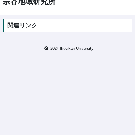
宗谷地域研究所
関連リンク
2024 Ikueikan University